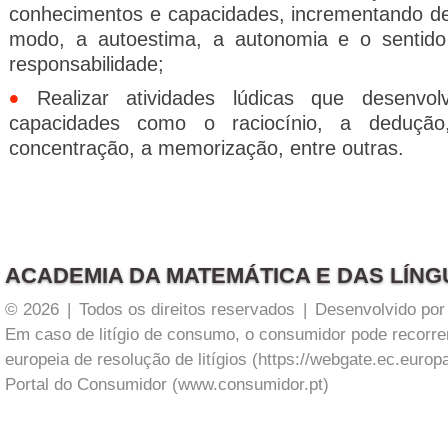
conhecimentos e capacidades, incrementando d
modo, a autoestima, a autonomia e o sentid
responsabilidade;
•
Realizar atividades lúdicas que desenvol
capacidades como o raciocínio, a dedução
concentração, a memorização, entre outras.
ACADEMIA DA MATEMÁTICA E DAS LÍN
© 2026
|
Todos os direitos reservados
|
Desenvolvido po
Em caso de litígio de consumo, o consumidor pode recorre
europeia de resolução de litígios (https://webgate.ec.europ
Portal do Consumidor (www.consumidor.pt)