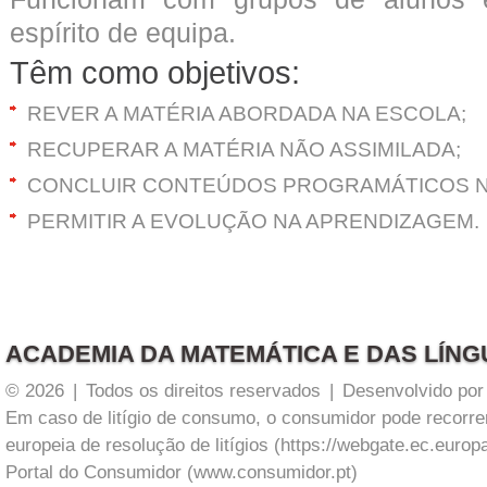
espírito de equipa.
Têm como objetivos:
REVER A MATÉRIA ABORDADA NA ESCOLA;
RECUPERAR A MATÉRIA NÃO ASSIMILADA;
CONCLUIR CONTEÚDOS PROGRAMÁTICOS N
PERMITIR A EVOLUÇÃO NA APRENDIZAGEM.
ACADEMIA DA MATEMÁTICA E DAS LÍN
© 2026
|
Todos os direitos reservados
|
Desenvolvido po
Em caso de litígio de consumo, o consumidor pode recorre
europeia de resolução de litígios (https://webgate.ec.europ
Portal do Consumidor (www.consumidor.pt)